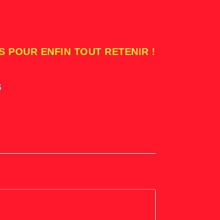
S POUR ENFIN TOUT RETENIR !
s