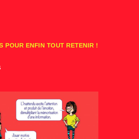
S POUR ENFIN TOUT RETENIR !
s