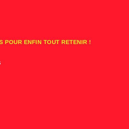
S POUR ENFIN TOUT RETENIR !
s