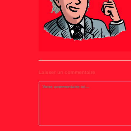
Laisser un commentaire
Comment