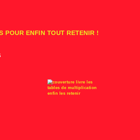
S POUR ENFIN TOUT RETENIR !
s