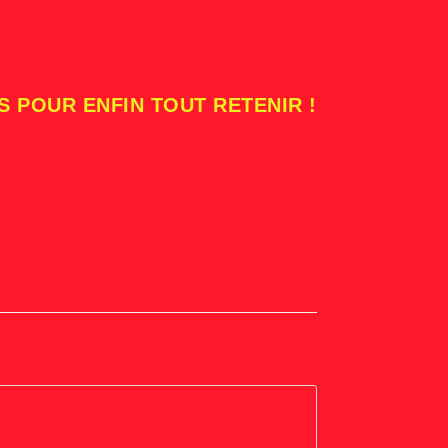
S POUR ENFIN TOUT RETENIR !