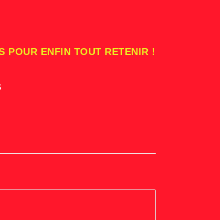
S POUR ENFIN TOUT RETENIR !
s