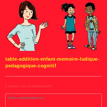
table-addition-enfant-memoire-ludique-
pedagogique-cognitif
Laisser un commentaire
Comment