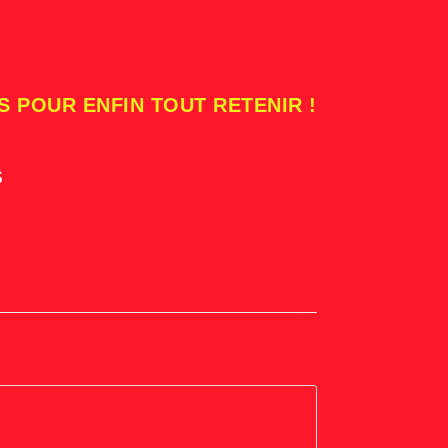
S POUR ENFIN TOUT RETENIR !
s