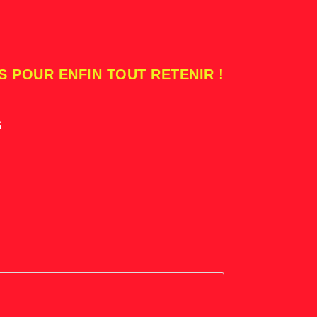
S POUR ENFIN TOUT RETENIR !
s