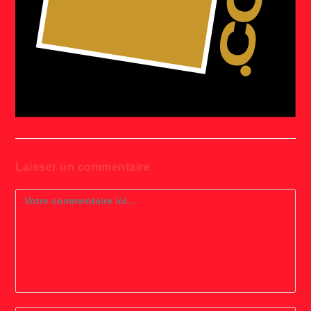
Laisser un commentaire
Comment