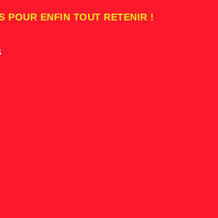
S POUR ENFIN TOUT RETENIR !
s