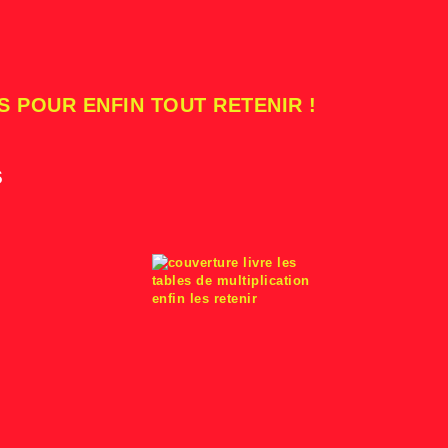
S POUR ENFIN TOUT RETENIR !
s