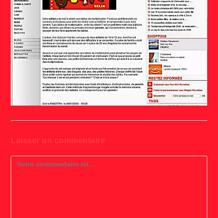
Laisser un commentaire
Comment